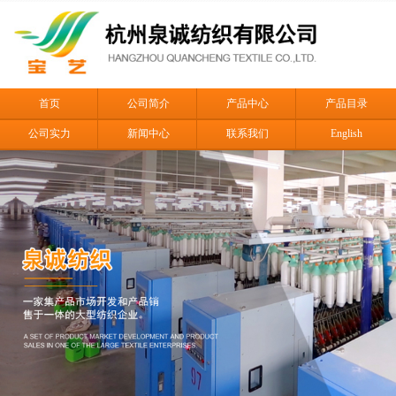
首页
公司简介
产品中心
产品目录
公司实力
新闻中心
联系我们
English