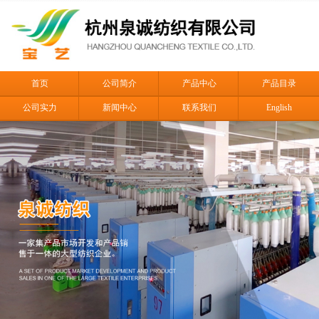
首页
公司简介
产品中心
产品目录
公司实力
新闻中心
联系我们
English