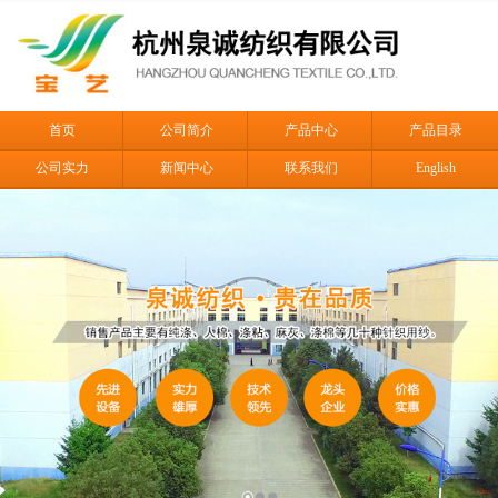
首页
公司简介
产品中心
产品目录
公司实力
新闻中心
联系我们
English