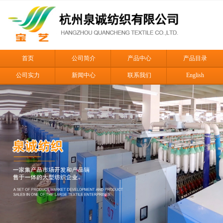
首页
公司简介
产品中心
产品目录
公司实力
新闻中心
联系我们
English