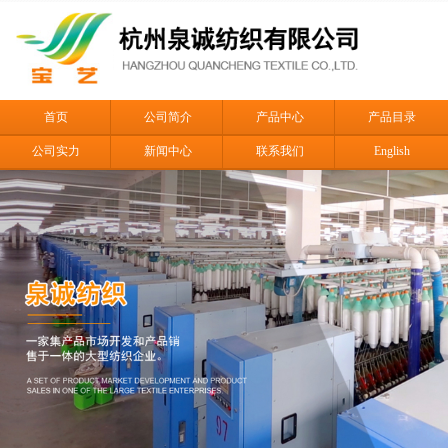
首页
公司简介
产品中心
产品目录
公司实力
新闻中心
联系我们
English