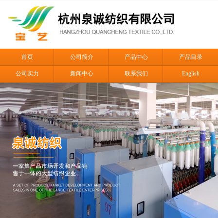
首页
公司简介
产品中心
产品目录
公司实力
新闻中心
联系我们
English