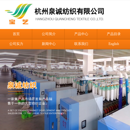
首页
公司简介
产品中心
产品目录
公司实力
新闻中心
联系我们
English