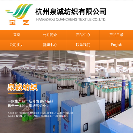
首页
公司简介
产品中心
产品目录
公司实力
新闻中心
联系我们
English