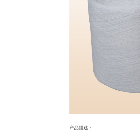
产品描述：