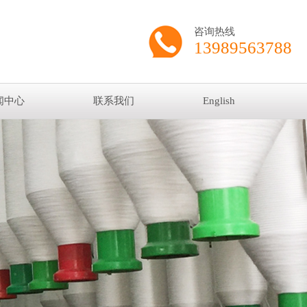
咨询热线
13989563788
闻中心
联系我们
English