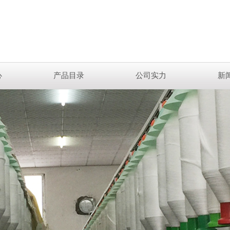
心
产品目录
公司实力
新