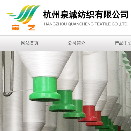
网站首页
公司简介
产品中