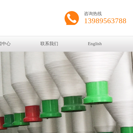
咨询热线
13989563788
闻中心
联系我们
English