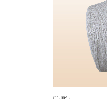
产品描述：