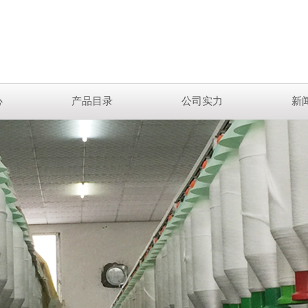
心
产品目录
公司实力
新