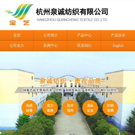
首页
公司简介
产品中心
产品目录
公司实力
新闻中心
联系我们
English